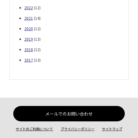
2022
(12)
2021
(14)
2020
(12)
2019
(13)
2018
(12)
2017
(13)
メールでのお問い合わせ
サイトのご利用について
プライバシーポリシー
サイトマップ