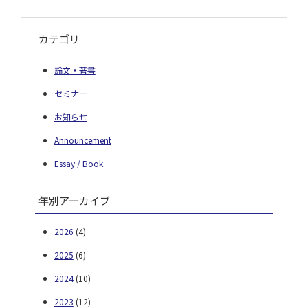
カテゴリ
論文・著書
セミナー
お知らせ
Announcement
Essay / Book
年別アーカイブ
2026
(4)
2025
(6)
2024
(10)
2023
(12)