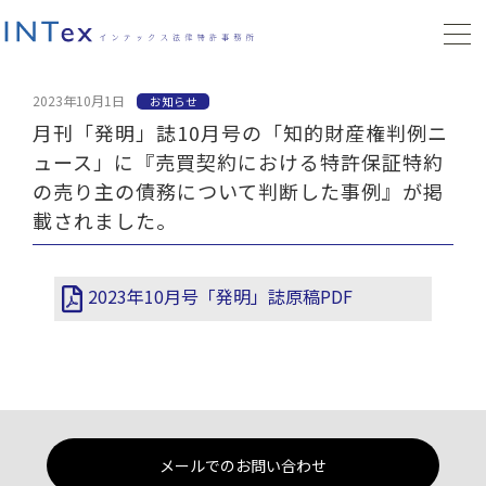
2023年10月1日
お知らせ
月刊「発明」誌10月号の「知的財産権判例ニ
ュース」に『売買契約における特許保証特約
の売り主の債務について判断した事例』が掲
載されました。
2023年10月号「発明」誌原稿PDF
メールでのお問い合わせ