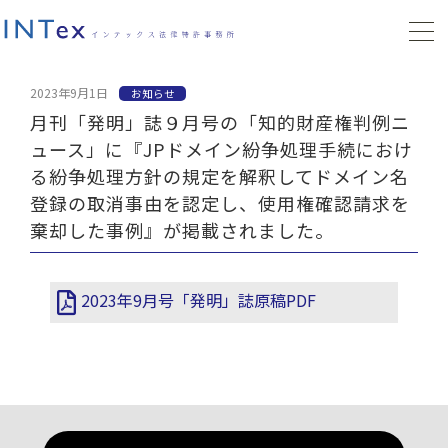
2023年9月1日
お知らせ
月刊「発明」誌９月号の「知的財産権判例ニ
ュース」に『JPドメイン紛争処理手続におけ
る紛争処理方針の規定を解釈してドメイン名
登録の取消事由を認定し、使用権確認請求を
棄却した事例』が掲載されました。
2023年9月号「発明」誌原稿PDF