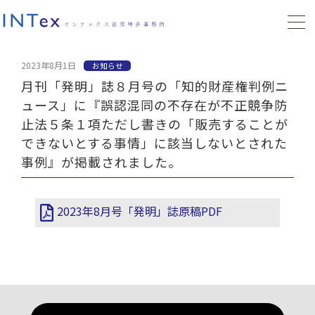
2023年8月1日
お知らせ
月刊「発明」誌８月号の「知的財産権判例ニ
ュース」に『誤認混同の不存在が不正競争防
止法５条１項ただし書きの「販売することが
できないとする事情」に該当しないとされた
事例』が掲載されました。
2023年8月号「発明」誌原稿PDF