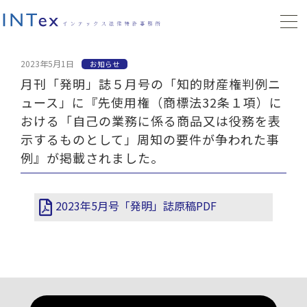
2023年5月1日
お知らせ
月刊「発明」誌５月号の「知的財産権判例ニ
ュース」に『先使用権（商標法32条１項）に
おける「自己の業務に係る商品又は役務を表
示するものとして」周知の要件が争われた事
例』が掲載されました。
2023年5月号「発明」誌原稿PDF