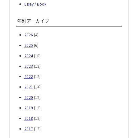
Essay / Book
年別アーカイブ
2026
(4)
2025
(6)
2024
(10)
2023
(12)
2022
(12)
2021
(14)
2020
(12)
2019
(13)
2018
(12)
2017
(13)