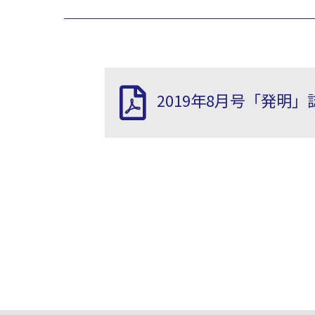
2019年8月号「発明」