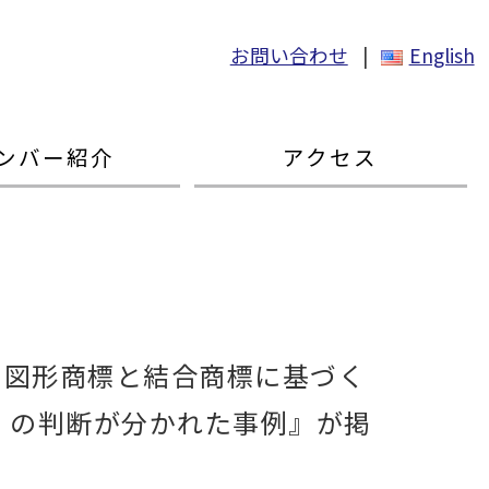
お問い合わせ
|
English
ンバー紹介
アクセス
の図形商標と結合商標に基づく
）の判断が分かれた事例』が掲