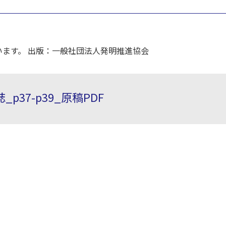
ます。 出版：一般社団法人発明推進協会
p37-p39_原稿PDF