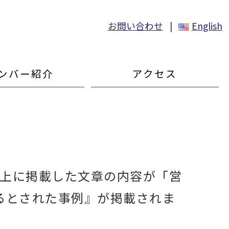
お問い合わせ
|
English
ンバー紹介
アクセス
ト上に掲載した文章の内容が「営
たるとされた事例』が掲載されま