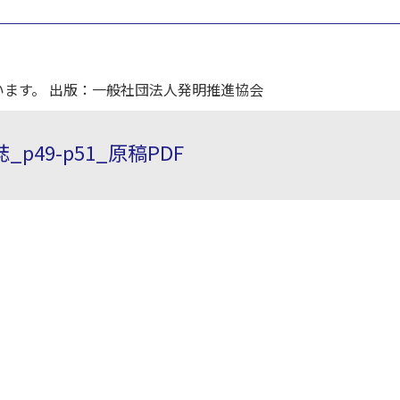
ます。 出版：一般社団法人発明推進協会
p49-p51_原稿PDF