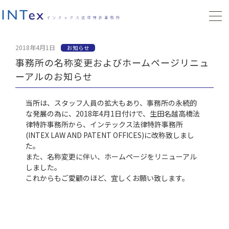
2018年4月1日
お知らせ
事務所の名称変更およびホームページリニュ
ーアルのお知らせ
当所は、スタッフ人員の拡大もあり、事務所の永続的
な発展の為に、2018年4月1日付けで、生田名越高橋法
律特許事務所から、インテックス法律特許事務所
(INTEX LAW AND PATENT OFFICES)に改称致しまし
た。
また、名称変更に伴い、ホームページをリニューアル
しました。
これからもご愛顧のほど、宜しくお願い致します。