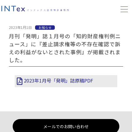
2023年1月1日
お知らせ
月刊「発明」誌１月号の「知的財産権判例ニ
ュース」に『差止請求権等の不存在確認で訴
えの利益がないとされた事例』が掲載されま
した。
2023年1月号「発明」誌原稿PDF
メールでのお問い合わせ