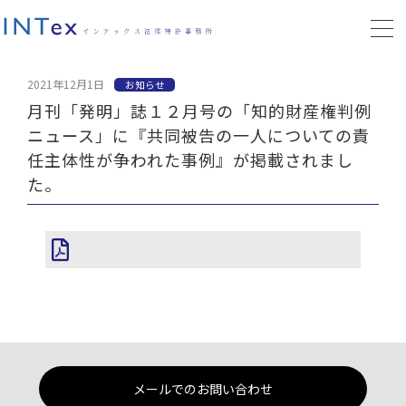
2021年12月1日
お知らせ
月刊「発明」誌１２月号の「知的財産権判例
ニュース」に『共同被告の一人についての責
任主体性が争われた事例』が掲載されまし
た。
メールでのお問い合わせ