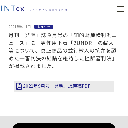
2021年9月1日
お知らせ
月刊「発明」誌９月号の「知的財産権判例ニ
ュース」に『男性用下着「2UNDR」の輸入
等について、真正商品の並行輸入の抗弁を認
めた一審判決の結論を維持した控訴審判決』
が掲載されました。
2021年9月号「発明」誌原稿PDF