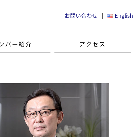
お問い合わせ
|
English
ンバー紹介
アクセス