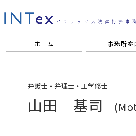
ホーム
事務所案
弁護士・弁理士・工学修士
山田 基司
(Mo